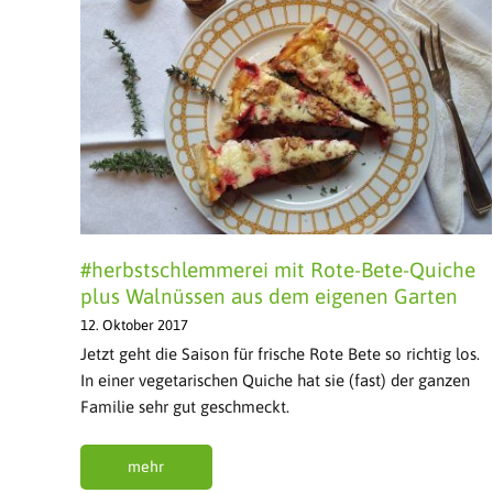
#herbstschlemmerei mit Rote-Bete-Quiche
plus Walnüssen aus dem eigenen Garten
12. Oktober 2017
Jetzt geht die Saison für frische Rote Bete so richtig los.
In einer vegetarischen Quiche hat sie (fast) der ganzen
Familie sehr gut geschmeckt.
mehr