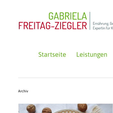
Startseite
Leistungen
Archiv