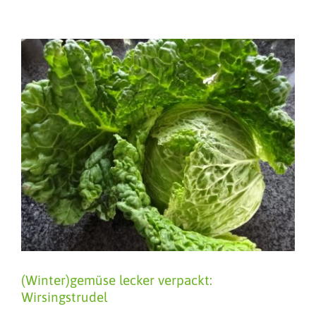
(Winter)gemüse lecker verpackt:
Wirsingstrudel