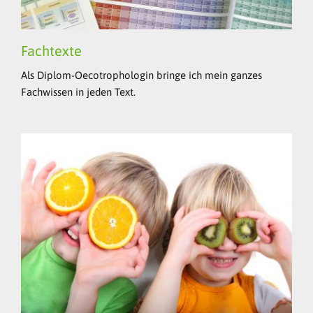
Fachtexte
Als Diplom-Oecotrophologin bringe ich mein ganzes
Fachwissen in jeden Text.