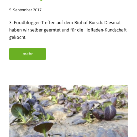
5. September 2017
3. Foodblogger-Treffen auf dem Biohof Bursch. Diesmal
haben wir selber geerntet und für die Hofladen-Kundschaft
gekocht.
mehr