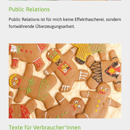
Public Relations
Public Relations ist für mich keine Effekthascherei, sondern
fortwährende Überzeugungsarbeit.
Texte für Verbraucher*innen