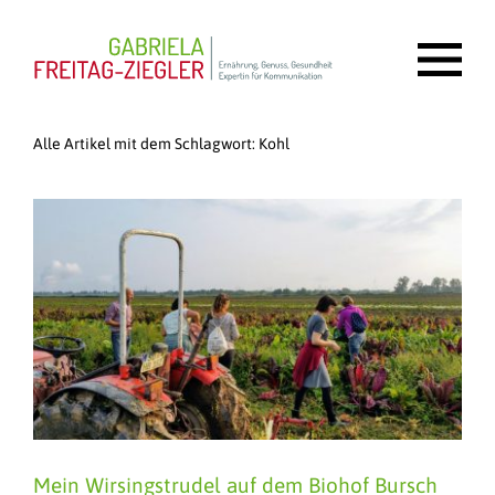
Alle Artikel mit dem Schlagwort:
Kohl
Mein Wirsingstrudel auf dem Biohof Bursch