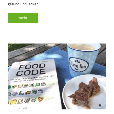
gesund und lecker.
mehr