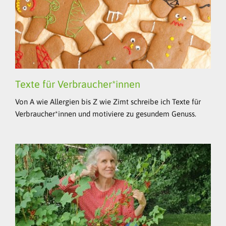
Texte für Verbraucher*innen
Von A wie Allergien bis Z wie Zimt schreibe ich Texte für
Verbraucher*innen und motiviere zu gesundem Genuss.