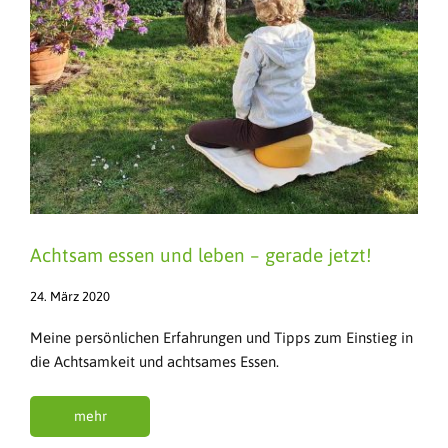
Achtsam essen und leben – gerade jetzt!
24. März 2020
Meine persönlichen Erfahrungen und Tipps zum Einstieg in
die Achtsamkeit und achtsames Essen.
mehr