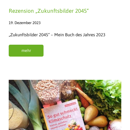
Rezension „Zukunftsbilder 2045“
19. Dezember 2023
„Zukunftsbilder 2045“ – Mein Buch des Jahres 2023
mehr