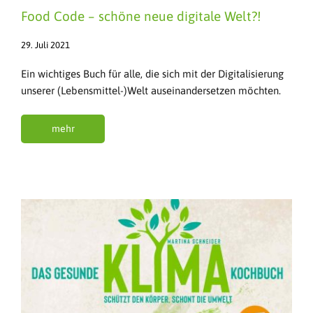
Food Code – schöne neue digitale Welt?!
29. Juli 2021
Ein wichtiges Buch für alle, die sich mit der Digitalisierung
unserer (Lebensmittel-)Welt auseinandersetzen möchten.
mehr