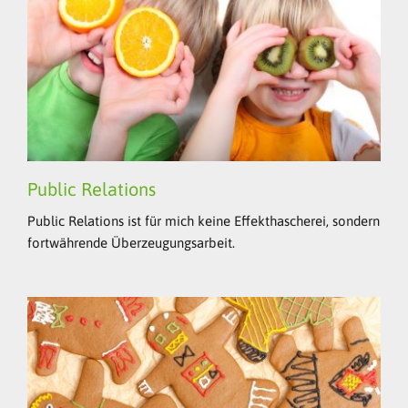
Public Relations
Public Relations ist für mich keine Effekthascherei, sondern
fortwährende Überzeugungsarbeit.