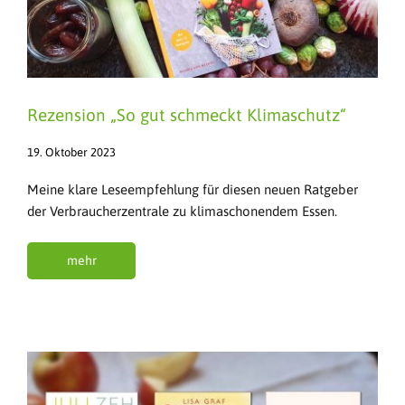
Rezension „So gut schmeckt Klimaschutz“
19. Oktober 2023
Meine klare Leseempfehlung für diesen neuen Ratgeber
der Verbraucherzentrale zu klimaschonendem Essen.
mehr