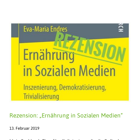
Rezension: „Ernährung in Sozialen Medien“
13. Februar 2019