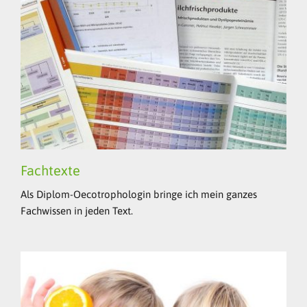
Fachtexte
Als Diplom-Oecotrophologin bringe ich mein ganzes
Fachwissen in jeden Text.