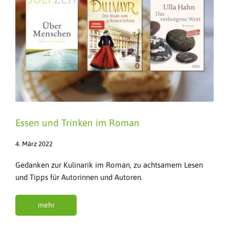
Essen und Trinken im Roman
4. März 2022
Gedanken zur Kulinarik im Roman, zu achtsamem Lesen
und Tipps für Autorinnen und Autoren.
mehr