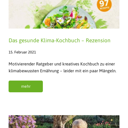
Das gesunde Klima-Kochbuch – Rezension
15. Februar 2021
Motivierender Ratgeber und kreatives Kochbuch zu einer
klimabewussten Ernährung – leider mit ein paar Mängeln.
mehr