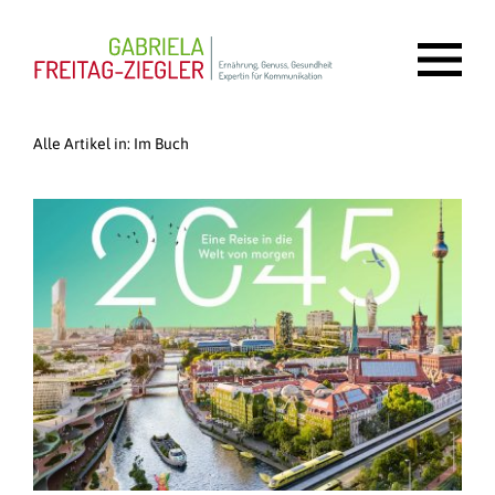
Alle Artikel in:
Im Buch