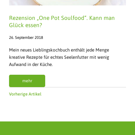
Rezension „One Pot Soulfood“. Kann man
Glück essen?
26. September 2018
Mein neues Lieblingskochbuch enthält jede Menge
kreative Rezepte für echtes Seelenfutter mit wenig
Aufwand in der Küche.
mehr
Vorherige Artikel