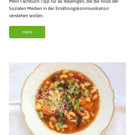
Mein Fachbuch-Tipp für all diejenigen, die die Rolle der
Sozialen Medien in der Ernährungskommunikation
verstehen wollen.
mehr