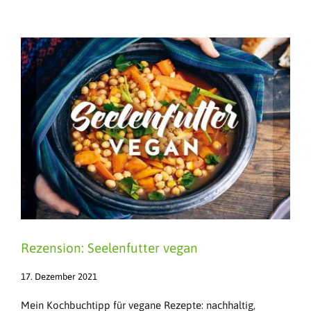
Rezension: Seelenfutter vegan
17. Dezember 2021
Mein Kochbuchtipp für vegane Rezepte: nachhaltig,