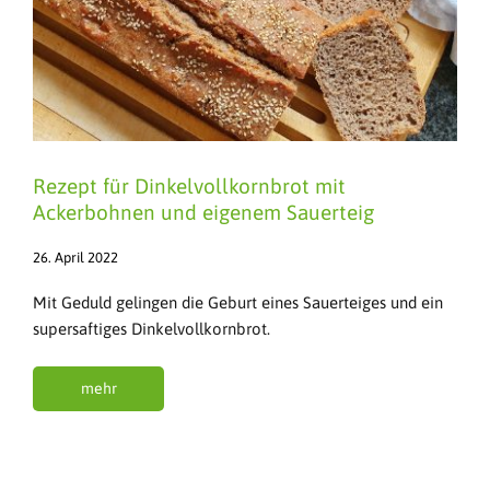
Rezept für Dinkelvollkornbrot mit
Ackerbohnen und eigenem Sauerteig
26. April 2022
Mit Geduld gelingen die Geburt eines Sauerteiges und ein
supersaftiges Dinkelvollkornbrot.
mehr