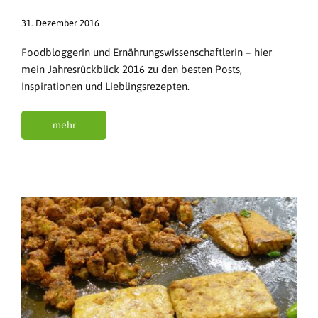
31. Dezember 2016
Foodbloggerin und Ernährungswissenschaftlerin – hier
mein Jahresrückblick 2016 zu den besten Posts,
Inspirationen und Lieblingsrezepten.
mehr