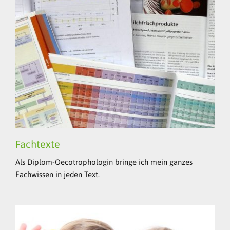
Fachtexte
Als Diplom-Oecotrophologin bringe ich mein ganzes
Fachwissen in jeden Text.