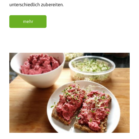
unterschiedlich zubereiten.
mehr