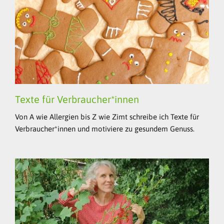
Texte für Verbraucher*innen
Von A wie Allergien bis Z wie Zimt schreibe ich Texte für
Verbraucher*innen und motiviere zu gesundem Genuss.