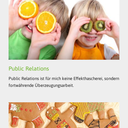
Public Relations
Public Relations ist für mich keine Effekthascherei, sondern
fortwährende Überzeugungsarbeit.