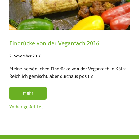
Eindrücke von der Veganfach 2016
7. November 2016
Meine persönlichen Eindrücke von der Veganfach in Köln:
Reichlich gemischt, aber durchaus positiv.
mehr
Vorherige Artikel