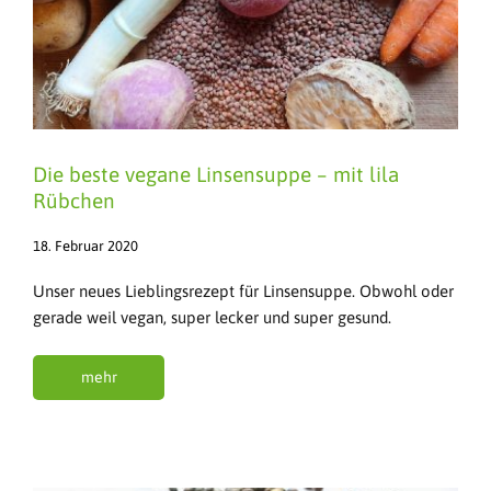
Die beste vegane Linsensuppe – mit lila
Rübchen
18. Februar 2020
Unser neues Lieblingsrezept für Linsensuppe. Obwohl oder
gerade weil vegan, super lecker und super gesund.
mehr