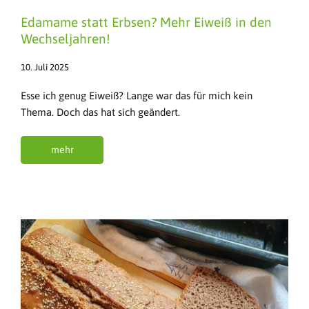
Edamame statt Erbsen? Mehr Eiweiß in den
Wechseljahren!
10. Juli 2025
Esse ich genug Eiweiß? Lange war das für mich kein
Thema. Doch das hat sich geändert.
mehr