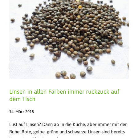
Linsen in allen Farben immer ruckzuck auf
dem Tisch
14. März 2018
Lust auf Linsen? Dann ab in die Küche, aber immer mit der
Ruhe: Rote, gelbe, grüne und schwarze Linsen sind bereits