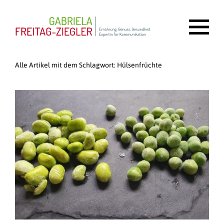
Alle Artikel mit dem Schlagwort:
Hülsenfrüchte