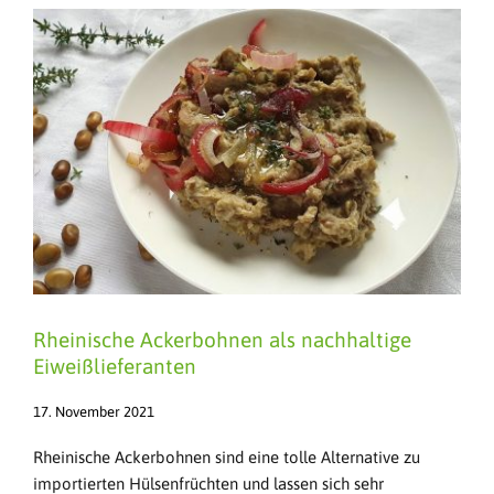
Rheinische Ackerbohnen als nachhaltige
Eiweißlieferanten
17. November 2021
Rheinische Ackerbohnen sind eine tolle Alternative zu
importierten Hülsenfrüchten und lassen sich sehr