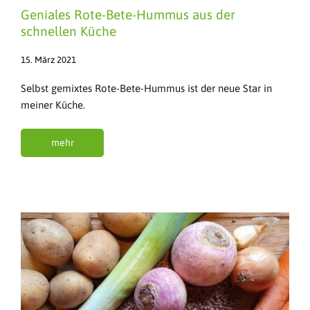
Geniales Rote-Bete-Hummus aus der
schnellen Küche
15. März 2021
Selbst gemixtes Rote-Bete-Hummus ist der neue Star in
meiner Küche.
mehr