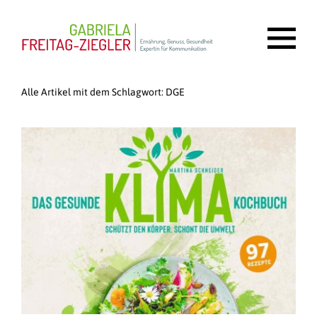
Alle Artikel mit dem Schlagwort:
DGE