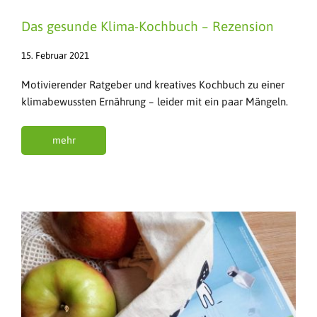
Das gesunde Klima-Kochbuch – Rezension
15. Februar 2021
Motivierender Ratgeber und kreatives Kochbuch zu einer
klimabewussten Ernährung – leider mit ein paar Mängeln.
mehr