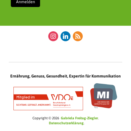
instagram
linkedin
rss
Ernährung, Genuss, Gesundheit, Expertin für Kommunikation
Copyright © 2026
Gabriela Freitag-Ziegler
Datenschutzerklärung