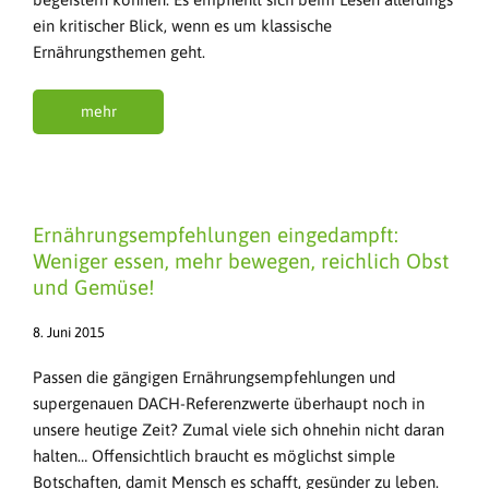
ein kritischer Blick, wenn es um klassische
Ernährungsthemen geht.
mehr
Ernährungsempfehlungen eingedampft:
Weniger essen, mehr bewegen, reichlich Obst
und Gemüse!
8. Juni 2015
Passen die gängigen Ernährungsempfehlungen und
supergenauen DACH-Referenzwerte überhaupt noch in
unsere heutige Zeit? Zumal viele sich ohnehin nicht daran
halten… Offensichtlich braucht es möglichst simple
Botschaften, damit Mensch es schafft, gesünder zu leben.