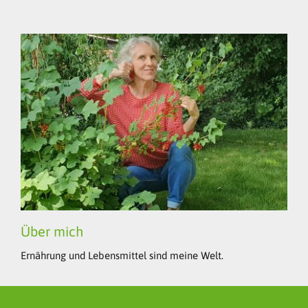
Über mich
Ernährung und Lebensmittel sind meine Welt.