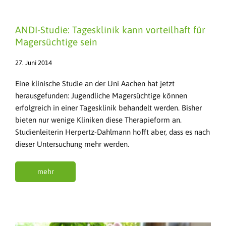
ANDI-Studie: Tagesklinik kann vorteilhaft für
Magersüchtige sein
27. Juni 2014
Eine klinische Studie an der Uni Aachen hat jetzt
herausgefunden: Jugendliche Magersüchtige können
erfolgreich in einer Tagesklinik behandelt werden. Bisher
bieten nur wenige Kliniken diese Therapieform an.
Studienleiterin Herpertz-Dahlmann hofft aber, dass es nach
dieser Untersuchung mehr werden.
mehr