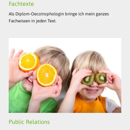
Fachtexte
Als Diplom-Oecotrophologin bringe ich mein ganzes
Fachwissen in jeden Text.
Public Relations