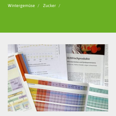
Wintergemüse
Zucker