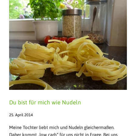
Du bist für mich wie Nudeln
25. April 2014
Meine Tochter liebt mich und Nudeln gleichermaßen.
Daher kommt „low carb“ für uns nicht in Frage. Bei uns