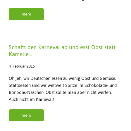
mehr
Schafft den Karneval ab und esst Obst statt
Kamelle…
4. Februar 2015
Oh jeh, wir Deutschen essen zu wenig Obst und Gemüse.
Stattdessen sind wir weltweit Spitze im Schokolade- und
Bonbons-Naschen. Obst sollte man aber nicht werfen.
Auch nicht im Karneval!
mehr