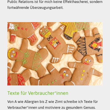
Public Relations ist für mich keine Effekthascherei, sondern
fortwährende Überzeugungsarbeit.
Texte für Verbraucher*innen
Von A wie Allergien bis Z wie Zimt schreibe ich Texte für
Verbraucher*innen und motiviere zu gesundem Genuss.