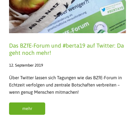
Das BZfE-Forum und #berta19 auf Twitter: Da
geht noch mehr!
12. September 2019
Über Twitter lassen sich Tagungen wie das BZfE-Forum in
Echtzeit verfolgen und zentrale Botschaften verbreiten –
wenn genug Menschen mitmachen!
mehr