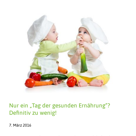
Nur ein „Tag der gesunden Ernährung“?
Definitiv zu wenig!
7. März 2016