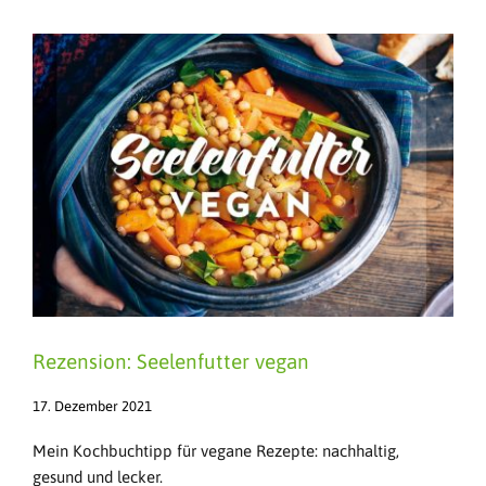
Rezension: Seelenfutter vegan
17. Dezember 2021
Mein Kochbuchtipp für vegane Rezepte: nachhaltig,
gesund und lecker.