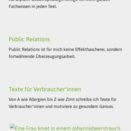
Fachwissen in jeden Text.
Public Relations
Public Relations ist für mich keine Effekthascherei, sondern
fortwährende Überzeugungsarbeit.
Texte für Verbraucher*innen
Von A wie Allergien bis Z wie Zimt schreibe ich Texte für
Verbraucher*innen und motiviere zu gesundem Genuss.