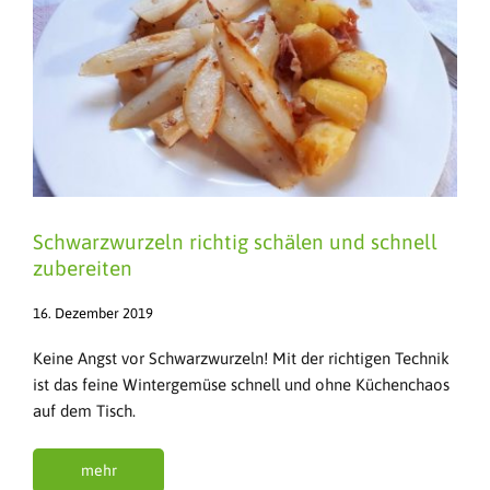
Schwarzwurzeln richtig schälen und schnell
zubereiten
16. Dezember 2019
Keine Angst vor Schwarzwurzeln! Mit der richtigen Technik
ist das feine Wintergemüse schnell und ohne Küchenchaos
auf dem Tisch.
mehr