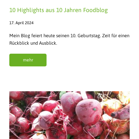
10 Highlights aus 10 Jahren Foodblog
17. April 2024
Mein Blog feiert heute seinen 10. Geburtstag. Zeit für einen
Rückblick und Ausblick.
mehr