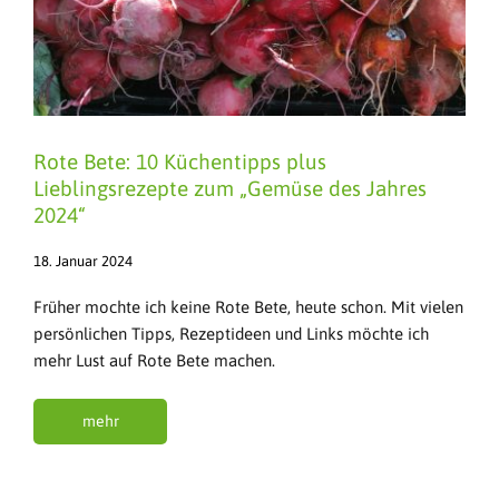
Rote Bete: 10 Küchentipps plus
Lieblingsrezepte zum „Gemüse des Jahres
2024“
18. Januar 2024
Früher mochte ich keine Rote Bete, heute schon. Mit vielen
persönlichen Tipps, Rezeptideen und Links möchte ich
mehr Lust auf Rote Bete machen.
mehr