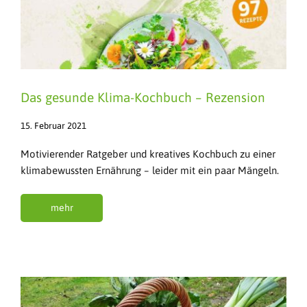
Das gesunde Klima-Kochbuch – Rezension
15. Februar 2021
Motivierender Ratgeber und kreatives Kochbuch zu einer
klimabewussten Ernährung – leider mit ein paar Mängeln.
mehr