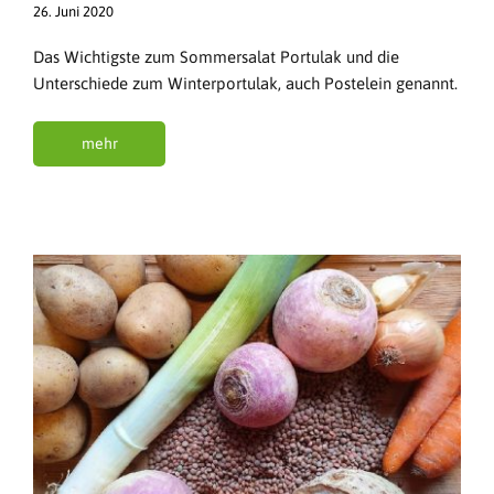
26. Juni 2020
Das Wichtigste zum Sommersalat Portulak und die
Unterschiede zum Winterportulak, auch Postelein genannt.
mehr