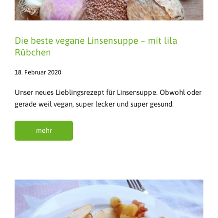
Die beste vegane Linsensuppe – mit lila
Rübchen
18. Februar 2020
Unser neues Lieblingsrezept für Linsensuppe. Obwohl oder
gerade weil vegan, super lecker und super gesund.
mehr