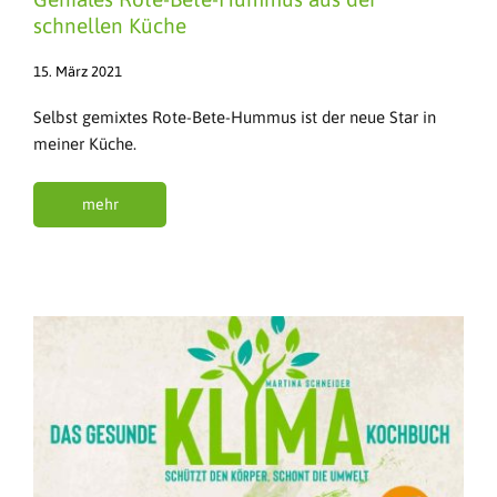
schnellen Küche
15. März 2021
Selbst gemixtes Rote-Bete-Hummus ist der neue Star in
meiner Küche.
mehr