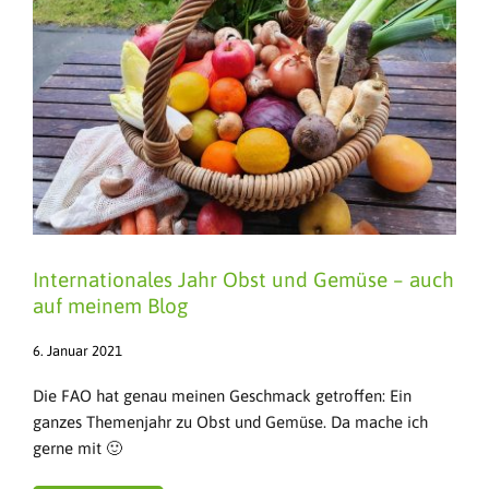
Internationales Jahr Obst und Gemüse – auch
auf meinem Blog
6. Januar 2021
Die FAO hat genau meinen Geschmack getroffen: Ein
ganzes Themenjahr zu Obst und Gemüse. Da mache ich
gerne mit 🙂