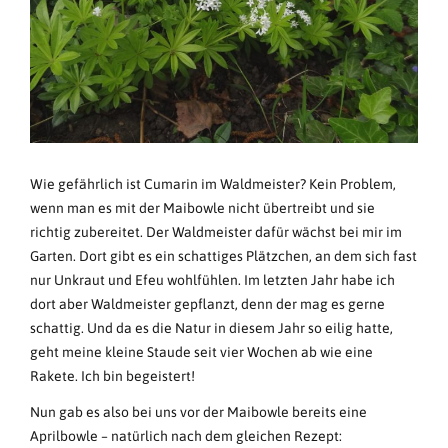
Wie gefährlich ist Cumarin im Waldmeister? Kein Problem,
wenn man es mit der Maibowle nicht übertreibt und sie
richtig zubereitet. Der Waldmeister dafür wächst bei mir im
Garten. Dort gibt es ein schattiges Plätzchen, an dem sich fast
nur Unkraut und Efeu wohlfühlen. Im letzten Jahr habe ich
dort aber Waldmeister gepflanzt, denn der mag es gerne
schattig. Und da es die Natur in diesem Jahr so eilig hatte,
geht meine kleine Staude seit vier Wochen ab wie eine
Rakete. Ich bin begeistert!
Nun gab es also bei uns vor der Maibowle bereits eine
Aprilbowle – natürlich nach dem gleichen Rezept: