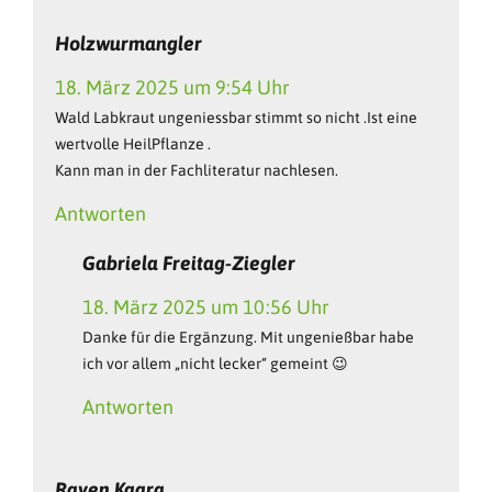
Holzwurmangler
18. März 2025 um 9:54 Uhr
Wald Labkraut ungeniessbar stimmt so nicht .Ist eine
wertvolle HeilPflanze .
Kann man in der Fachliteratur nachlesen.
Antworten
Gabriela Freitag-Ziegler
18. März 2025 um 10:56 Uhr
Danke für die Ergänzung. Mit ungenießbar habe
ich vor allem „nicht lecker“ gemeint 😉
Antworten
Raven Kaara