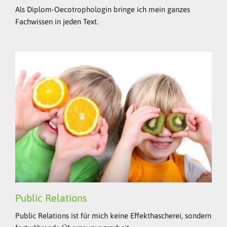
Als Diplom-Oecotrophologin bringe ich mein ganzes
Fachwissen in jeden Text.
Public Relations
Public Relations ist für mich keine Effekthascherei, sondern