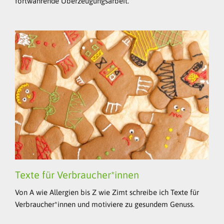
fortwährende Überzeugungsarbeit.
Texte für Verbraucher*innen
Von A wie Allergien bis Z wie Zimt schreibe ich Texte für
Verbraucher*innen und motiviere zu gesundem Genuss.