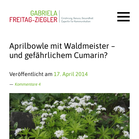
Aprilbowle mit Waldmeister –
und gefährlichem Cumarin?
Veröffentlicht am
17. April 2014
Kommentare 4