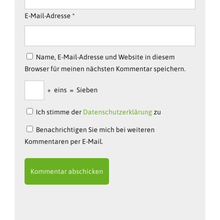
E-Mail-Adresse
*
Name, E-Mail-Adresse und Website in diesem
Browser für meinen nächsten Kommentar speichern.
+
eins
=
Sieben
Ich stimme der
Datenschutzerklärung
zu
Benachrichtigen Sie mich bei weiteren
Kommentaren per E-Mail.