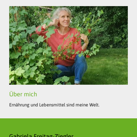
Über mich
Ernährung und Lebensmittel sind meine Welt.
Gabriela Freitag-Ziegler