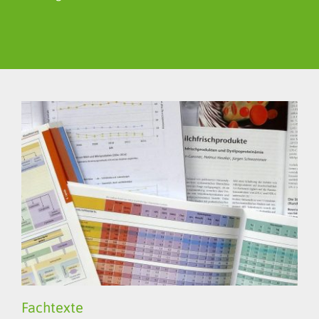
Fachtexte