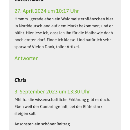
27. April 2024 um 10:17 Uhr
Hmmm…gerade eben ein Waldmeisterpflänzchen hier
in Norddeutschland auf dem Markt bekommen; und er
blüht. Hier lese ich, dass ich ihn für die Maibowle doch
noch ernten darf. Finde ich klasse. Und natürlich sehr
sparsam! Vielen Dank, toller Artikel.
Antworten
Chris
3. September 2023 um 13:30 Uhr
Mhhh… die wissenschaftliche Erklärung gibt es doch.
Eben weil der Cumaringehalt, bei der Blüte stark
steigen soll.
Ansonsten ein schöner Beitrag