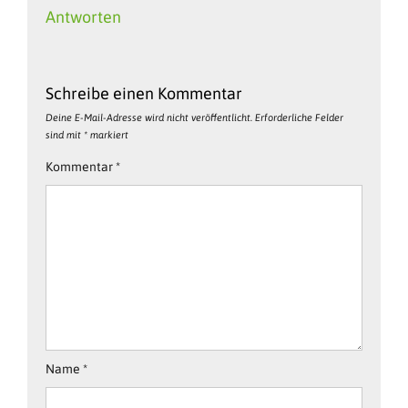
Antworten
Schreibe einen Kommentar
Deine E-Mail-Adresse wird nicht veröffentlicht.
Erforderliche Felder
sind mit
*
markiert
Kommentar
*
Name
*