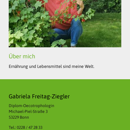
Über mich
Ernährung und Lebensmittel sind meine Welt.
Gabriela Freitag-Ziegler
Diplom-Oecotrophologin
Michael-Piel-Straße 3
53229 Bonn
Tel.: 0228 / 47 28 33