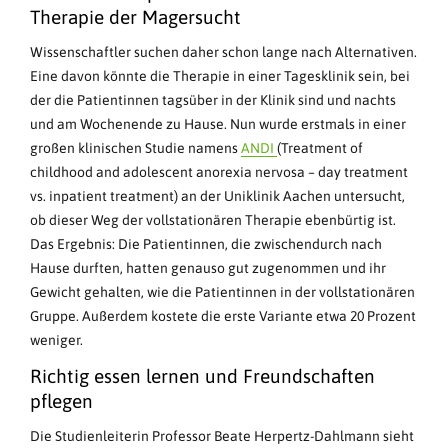
Therapie der Magersucht
Wissenschaftler suchen daher schon lange nach Alternativen.
Eine davon könnte die Therapie in einer Tagesklinik sein, bei
der die Patientinnen tagsüber in der Klinik sind und nachts
und am Wochenende zu Hause. Nun wurde erstmals in einer
großen klinischen Studie namens
ANDI
(Treatment of
childhood and adolescent anorexia nervosa – day treatment
vs. inpatient treatment) an der Uniklinik Aachen untersucht,
ob dieser Weg der vollstationären Therapie ebenbürtig ist.
Das Ergebnis: Die Patientinnen, die zwischendurch nach
Hause durften, hatten genauso gut zugenommen und ihr
Gewicht gehalten, wie die Patientinnen in der vollstationären
Gruppe. Außerdem kostete die erste Variante etwa 20 Prozent
weniger.
Richtig essen lernen und Freundschaften
pflegen
Die Studienleiterin Professor Beate Herpertz-Dahlmann sieht