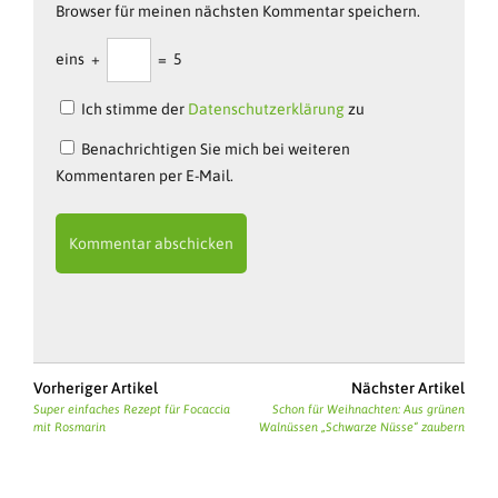
Browser für meinen nächsten Kommentar speichern.
eins
+
=
5
Ich stimme der
Datenschutzerklärung
zu
Benachrichtigen Sie mich bei weiteren
Kommentaren per E-Mail.
Vorheriger Artikel
Nächster Artikel
Super einfaches Rezept für Focaccia
Schon für Weihnachten: Aus grünen
mit Rosmarin
Walnüssen „Schwarze Nüsse“ zaubern