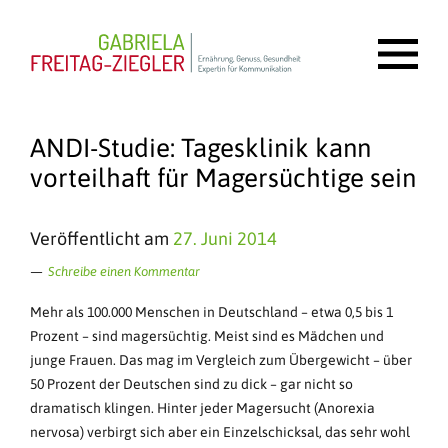
ANDI-Studie: Tagesklinik kann
vorteilhaft für Magersüchtige sein
Veröffentlicht am
27. Juni 2014
Schreibe einen Kommentar
Mehr als 100.000 Menschen in Deutschland – etwa 0,5 bis 1
Prozent – sind magersüchtig. Meist sind es Mädchen und
junge Frauen. Das mag im Vergleich zum Übergewicht – über
50 Prozent der Deutschen sind zu dick – gar nicht so
dramatisch klingen. Hinter jeder Magersucht (Anorexia
nervosa) verbirgt sich aber ein Einzelschicksal, das sehr wohl