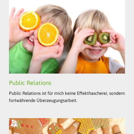
Public Relations
Public Relations ist für mich keine Effekthascherei, sondern
fortwährende Überzeugungsarbeit.