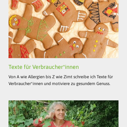
Texte für Verbraucher*innen
Von A wie Allergien bis Z wie Zimt schreibe ich Texte für
Verbraucher*innen und motiviere zu gesundem Genuss.