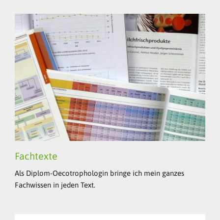
Fachtexte
Als Diplom-Oecotrophologin bringe ich mein ganzes
Fachwissen in jeden Text.