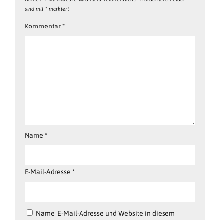
sind mit
*
markiert
Kommentar
*
Name
*
E-Mail-Adresse
*
Name, E-Mail-Adresse und Website in diesem