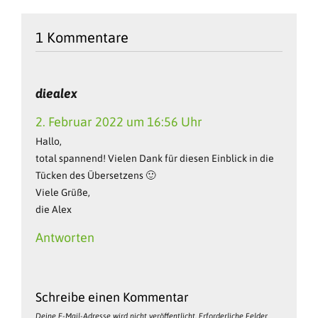
1 Kommentare
diealex
2. Februar 2022 um 16:56 Uhr
Hallo,
total spannend! Vielen Dank für diesen Einblick in die
Tücken des Übersetzens 🙂
Viele Grüße,
die Alex
Antworten
Schreibe einen Kommentar
Deine E-Mail-Adresse wird nicht veröffentlicht.
Erforderliche Felder