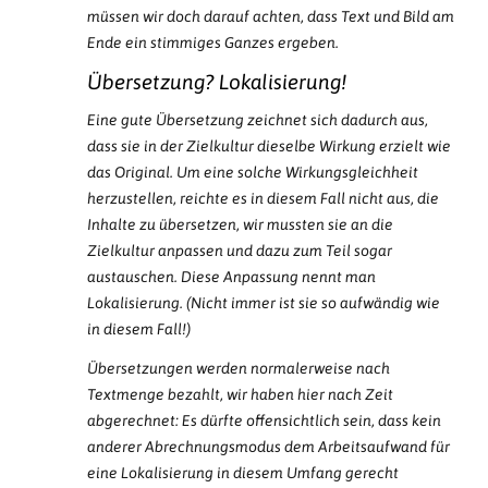
müssen wir doch darauf achten, dass Text und Bild am
Ende ein stimmiges Ganzes ergeben.
Übersetzung? Lokalisierung!
Eine gute Übersetzung zeichnet sich dadurch aus,
dass sie in der Zielkultur dieselbe Wirkung erzielt wie
das Original. Um eine solche Wirkungsgleichheit
herzustellen, reichte es in diesem Fall nicht aus, die
Inhalte zu übersetzen, wir mussten sie an die
Zielkultur anpassen und dazu zum Teil sogar
austauschen. Diese Anpassung nennt man
Lokalisierung. (Nicht immer ist sie so aufwändig wie
in diesem Fall!)
Übersetzungen werden normalerweise nach
Textmenge bezahlt, wir haben hier nach Zeit
abgerechnet: Es dürfte offensichtlich sein, dass kein
anderer Abrechnungsmodus dem Arbeitsaufwand für
eine Lokalisierung in diesem Umfang gerecht