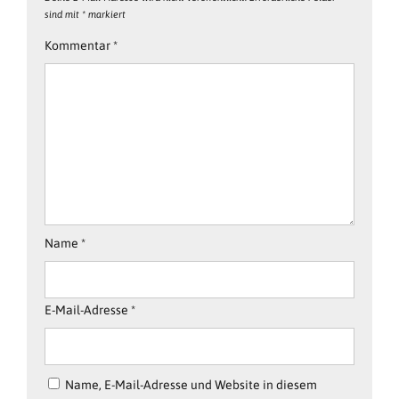
sind mit
*
markiert
Kommentar
*
Name
*
E-Mail-Adresse
*
Name, E-Mail-Adresse und Website in diesem