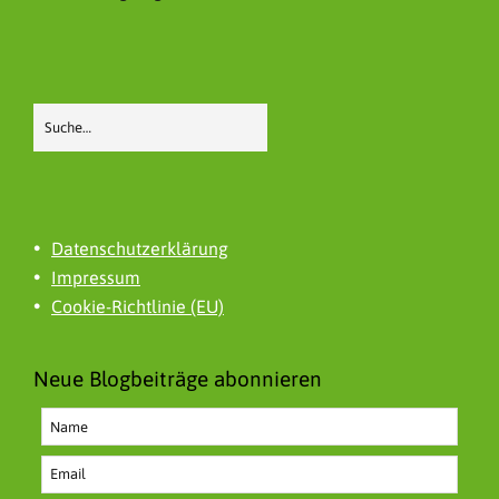
Datenschutzerklärung
Impressum
Cookie-Richtlinie (EU)
Neue Blogbeiträge abonnieren