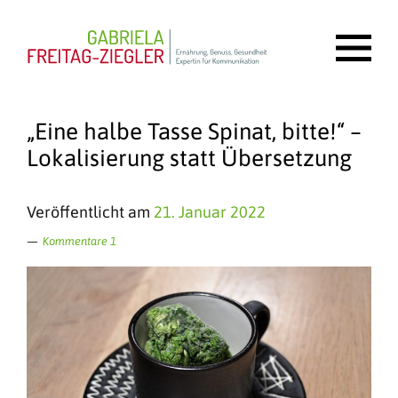
„Eine halbe Tasse Spinat, bitte!“ –
Lokalisierung statt Übersetzung
Veröffentlicht am
21. Januar 2022
Kommentare 1