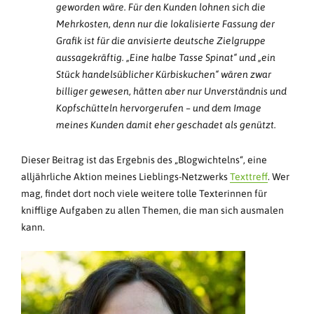
geworden wäre. Für den Kunden lohnen sich die
Mehrkosten, denn nur die lokalisierte Fassung der
Grafik ist für die anvisierte deutsche Zielgruppe
aussagekräftig. „Eine halbe Tasse Spinat“ und „ein
Stück handelsüblicher Kürbiskuchen“ wären zwar
billiger gewesen, hätten aber nur Unverständnis und
Kopfschütteln hervorgerufen – und dem Image
meines Kunden damit eher geschadet als genützt.
Dieser Beitrag ist das Ergebnis des „Blogwichtelns“, eine
alljährliche Aktion meines Lieblings-Netzwerks
Texttreff
. Wer
mag, findet dort noch viele weitere tolle Texterinnen für
knifflige Aufgaben zu allen Themen, die man sich ausmalen
kann.