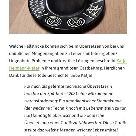
Welche Fallstricke können sich beim Übersetzen von bei uns
unüblichen Mengenangaben zu Lebensmitteln ergeben?
Ungeahnte Probleme und kreative Lösungen beschreibt
Katja
Heimann-Kiefer
in ihrem grandiosen Gastbeitrag. Herzlichen
Dank für diese tolle Geschichte, liebe Katja!
Für mich als gelernte technische Übersetzerin
brachte der Spätherbst 2021 eine willkommene
Herausforderung: Ein amerikanischer Stammkunde
(der weder mit Technik noch mit Lebensmitteln zu tun
hat) benötigte überraschend die deutsche
Übersetzung einer Grafik zu Nährwerten. Diese Grafik
stellte dar, welche Mengen welcher Lebensmittel