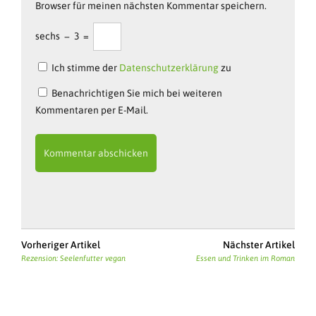
Browser für meinen nächsten Kommentar speichern.
sechs
−
3
=
Ich stimme der
Datenschutzerklärung
zu
Benachrichtigen Sie mich bei weiteren
Kommentaren per E-Mail.
Vorheriger Artikel
Nächster Artikel
Rezension: Seelenfutter vegan
Essen und Trinken im Roman