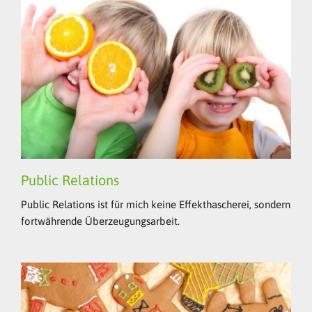
Public Relations
Public Relations ist für mich keine Effekthascherei, sondern
fortwährende Überzeugungsarbeit.