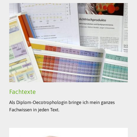
Fachtexte
Als Diplom-Oecotrophologin bringe ich mein ganzes
Fachwissen in jeden Text.