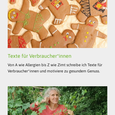
Texte für Verbraucher*innen
Von A wie Allergien bis Z wie Zimt schreibe ich Texte für
Verbraucher*innen und motiviere zu gesundem Genuss.