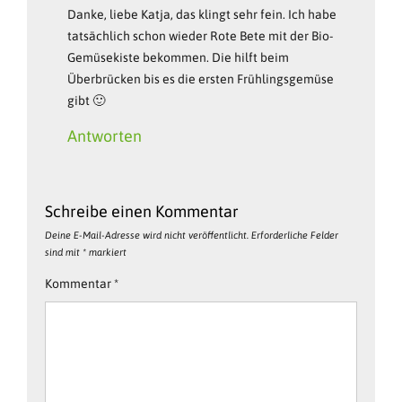
Danke, liebe Katja, das klingt sehr fein. Ich habe
tatsächlich schon wieder Rote Bete mit der Bio-
Gemüsekiste bekommen. Die hilft beim
Überbrücken bis es die ersten Frühlingsgemüse
gibt 🙂
Antworten
Schreibe einen Kommentar
Deine E-Mail-Adresse wird nicht veröffentlicht.
Erforderliche Felder
sind mit
*
markiert
Kommentar
*