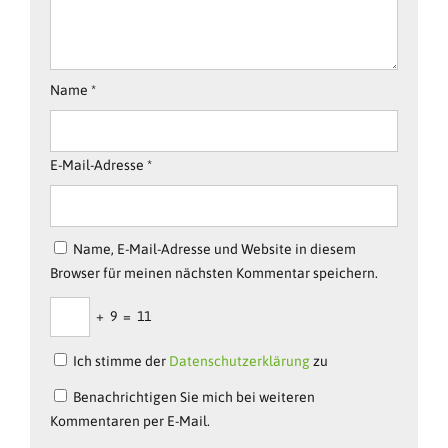
Name
*
E-Mail-Adresse
*
Name, E-Mail-Adresse und Website in diesem
Browser für meinen nächsten Kommentar speichern.
+
9
=
11
Ich stimme der
Datenschutzerklärung
zu
Benachrichtigen Sie mich bei weiteren
Kommentaren per E-Mail.