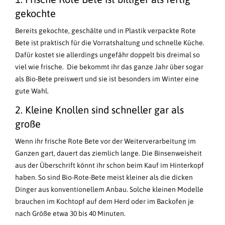
gekochte
Bereits gekochte, geschälte und in Plastik verpackte Rote
Bete ist praktisch für die Vorratshaltung und schnelle Küche.
Dafür kostet sie allerdings ungefähr doppelt bis dreimal so
viel wie frische. Die bekommt ihr das ganze Jahr über sogar
als Bio-Bete preiswert und sie ist besonders im Winter eine
gute Wahl.
2. Kleine Knollen sind schneller gar als
große
Wenn ihr frische Rote Bete vor der Weiterverarbeitung im
Ganzen gart, dauert das ziemlich lange. Die Binsenweisheit
aus der Überschrift könnt ihr schon beim Kauf im Hinterkopf
haben. So sind Bio-Rote-Bete meist kleiner als die dicken
Dinger aus konventionellem Anbau. Solche kleinen Modelle
brauchen im Kochtopf auf dem Herd oder im Backofen je
nach Größe etwa 30 bis 40 Minuten.