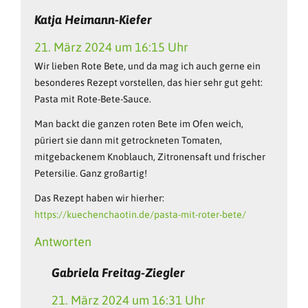
Katja Heimann-Kiefer
21. März 2024 um 16:15 Uhr
Wir lieben Rote Bete, und da mag ich auch gerne ein
besonderes Rezept vorstellen, das hier sehr gut geht:
Pasta mit Rote-Bete-Sauce.
Man backt die ganzen roten Bete im Ofen weich,
püriert sie dann mit getrockneten Tomaten,
mitgebackenem Knoblauch, Zitronensaft und frischer
Petersilie. Ganz großartig!
Das Rezept haben wir hierher:
https://kuechenchaotin.de/pasta-mit-roter-bete/
Antworten
Gabriela Freitag-Ziegler
21. März 2024 um 16:31 Uhr