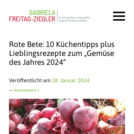
Rote Bete: 10 Küchentipps plus
Lieblingsrezepte zum „Gemüse
des Jahres 2024“
Veröffentlicht am
18. Januar 2024
Kommentare 2