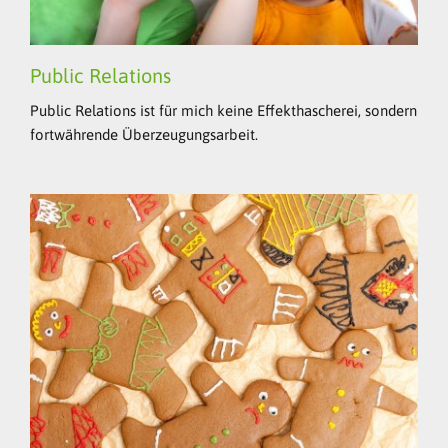
Public Relations
Public Relations ist für mich keine Effekthascherei, sondern
fortwährende Überzeugungsarbeit.