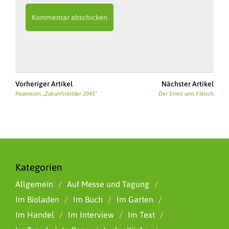
Vorheriger Artikel
Nächster Artikel
Rezension „Zukunftsbilder 2045“
Der Streit ums Fleisch
Kategorien
Allgemein
Auf Messe und Tagung
Im Bioladen
Im Buch
Im Garten
Im Handel
Im Interview
Im Text