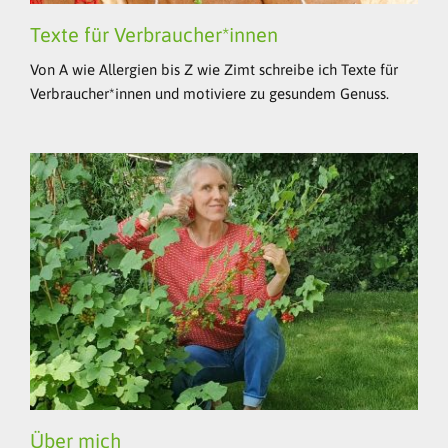
Texte für Verbraucher*innen
Von A wie Allergien bis Z wie Zimt schreibe ich Texte für
Verbraucher*innen und motiviere zu gesundem Genuss.
Über mich