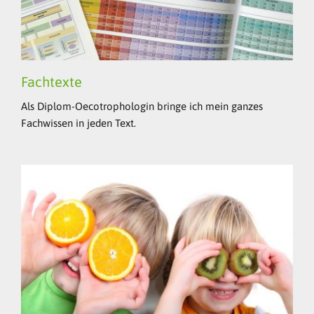
Fachtexte
Als Diplom-Oecotrophologin bringe ich mein ganzes
Fachwissen in jeden Text.