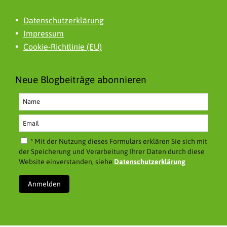
Datenschutzerklärung
Impressum
Cookie-Richtlinie (EU)
Neue Blogbeiträge abonnieren
* Mit der Nutzung dieses Formulars erklären Sie sich mit
der Speicherung und Verarbeitung Ihrer Daten durch diese
Website einverstanden, siehe
Datenschutzerklärung