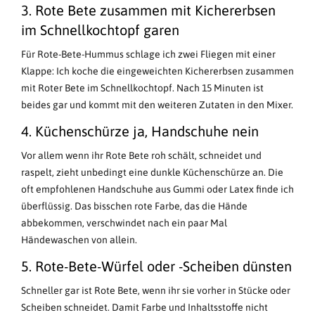
3. Rote Bete zusammen mit Kichererbsen
im Schnellkochtopf garen
Für Rote-Bete-Hummus schlage ich zwei Fliegen mit einer
Klappe: Ich koche die eingeweichten Kichererbsen zusammen
mit Roter Bete im Schnellkochtopf. Nach 15 Minuten ist
beides gar und kommt mit den weiteren Zutaten in den Mixer.
4. Küchenschürze ja, Handschuhe nein
Vor allem wenn ihr Rote Bete roh schält, schneidet und
raspelt, zieht unbedingt eine dunkle Küchenschürze an. Die
oft empfohlenen Handschuhe aus Gummi oder Latex finde ich
überflüssig. Das bisschen rote Farbe, das die Hände
abbekommen, verschwindet nach ein paar Mal
Händewaschen von allein.
5. Rote-Bete-Würfel oder -Scheiben dünsten
Schneller gar ist Rote Bete, wenn ihr sie vorher in Stücke oder
Scheiben schneidet. Damit Farbe und Inhaltsstoffe nicht