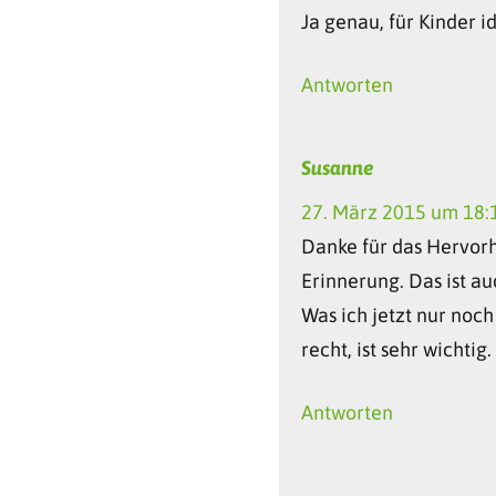
Ja genau, für Kinder 
Antworten
Susanne
27. März 2015 um 18:
Danke für das Hervorh
Erinnerung. Das ist a
Was ich jetzt nur noc
recht, ist sehr wichtig.
Antworten