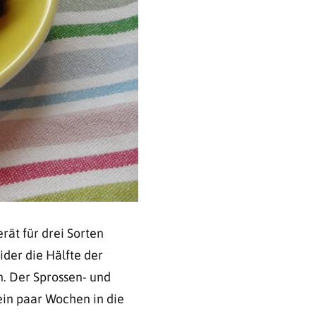
rät für drei Sorten
ider die Hälfte der
. Der Sprossen- und
ein paar Wochen in die