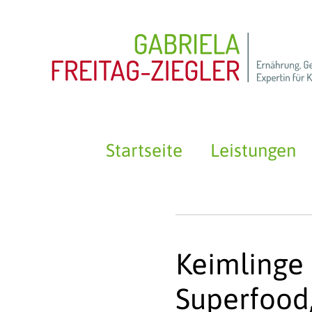
Startseite
Leistungen
Keimlinge 
Superfood