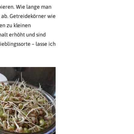
obieren. Wie lange man
 ab. Getreidekörner wie
en zu kleinen
alt erhöht und sind
ieblingssorte – lasse ich