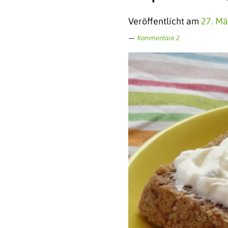
Veröffentlicht am
27. Mä
Kommentare 2