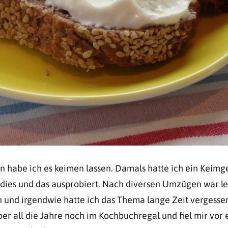
 habe ich es keimen lassen. Damals hatte ich ein Keimge
 dies und das ausprobiert. Nach diversen Umzügen war le
und irgendwie hatte ich das Thema lange Zeit vergessen
r all die Jahre noch im Kochbuchregal und fiel mir vor 