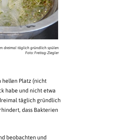
n dreimal täglich gründlich spülen
Foto: Freitag-Ziegler
hellen Platz (nicht
lick habe und nicht etwa
reimal täglich gründlich
hindert, dass Bakterien
nd beobachten und