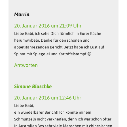
Marrin
20. Januar 2016 um 21:09 Uhr
Liebe Gabi, ich sehe Dich förmlich in Eurer Küche
herumwirbeln. Danke für den schönen und
appetitanregenden Bericht. Jetzt habe ich Lust auf
Spinat mit Spiegelei und Kartoffelstampf 😉
Antworten
Simone Blaschke
20. Januar 2016 um 12:46 Uhr
Liebe Gabi,
ein wunderbarer Bericht! Ich konnte mir ein
Schmunzeln nicht verkneifen, denn ich war schon öfter
in Australien (wo sehr viele Menschen mit chinesischen