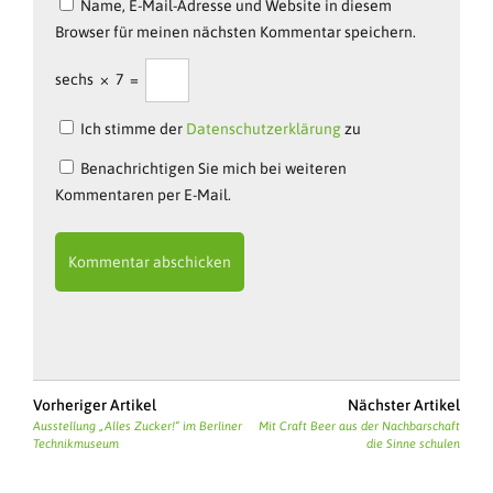
Name, E-Mail-Adresse und Website in diesem
Browser für meinen nächsten Kommentar speichern.
sechs
×
7
=
Ich stimme der
Datenschutzerklärung
zu
Benachrichtigen Sie mich bei weiteren
Kommentaren per E-Mail.
Vorheriger Artikel
Nächster Artikel
Ausstellung „Alles Zucker!“ im Berliner
Mit Craft Beer aus der Nachbarschaft
Technikmuseum
die Sinne schulen