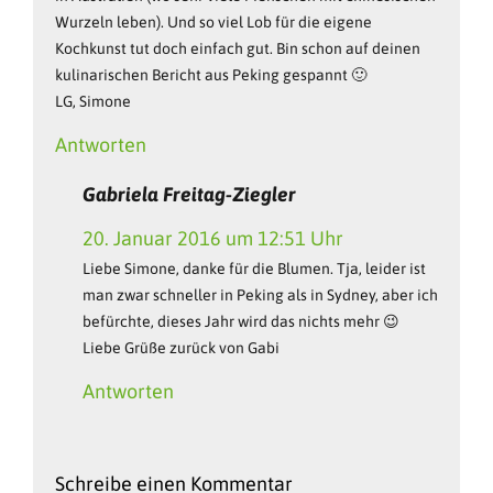
Wurzeln leben). Und so viel Lob für die eigene
Kochkunst tut doch einfach gut. Bin schon auf deinen
kulinarischen Bericht aus Peking gespannt 🙂
LG, Simone
Antworten
Gabriela Freitag-Ziegler
20. Januar 2016 um 12:51 Uhr
Liebe Simone, danke für die Blumen. Tja, leider ist
man zwar schneller in Peking als in Sydney, aber ich
befürchte, dieses Jahr wird das nichts mehr 😉
Liebe Grüße zurück von Gabi
Antworten
Schreibe einen Kommentar