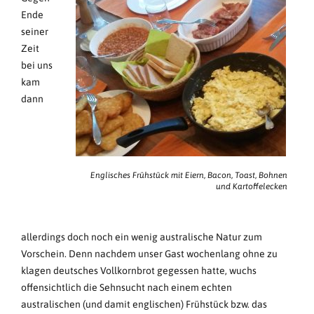
Ende
seiner
Zeit
bei uns
kam
dann
Englisches Frühstück mit Eiern, Bacon, Toast, Bohnen
und Kartoffelecken
allerdings doch noch ein wenig australische Natur zum
Vorschein. Denn nachdem unser Gast wochenlang ohne zu
klagen deutsches Vollkornbrot gegessen hatte, wuchs
offensichtlich die Sehnsucht nach einem echten
australischen (und damit englischen) Frühstück bzw. das