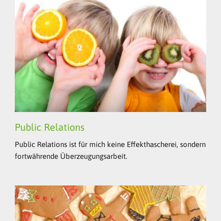
Public Relations
Public Relations ist für mich keine Effekthascherei, sondern
fortwährende Überzeugungsarbeit.