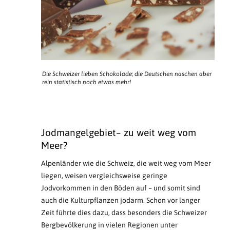
Die Schweizer lieben Schokolade; die Deutschen naschen aber
rein statistisch noch etwas mehr!
Jodmangelgebiet– zu weit weg vom
Meer?
Alpenländer wie die Schweiz, die weit weg vom Meer
liegen, weisen vergleichsweise geringe
Jodvorkommen in den Böden auf – und somit sind
auch die Kulturpflanzen jodarm. Schon vor langer
Zeit führte dies dazu, dass besonders die Schweizer
Bergbevölkerung in vielen Regionen unter