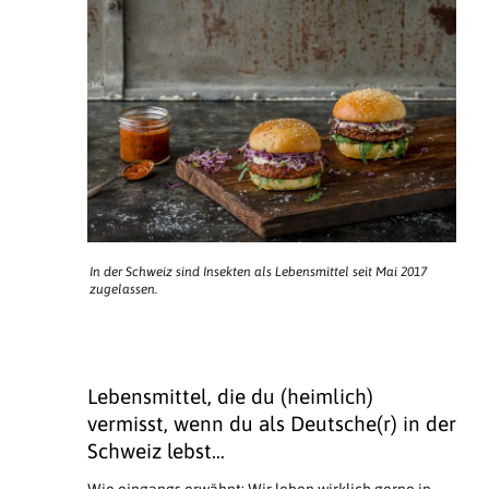
In der Schweiz sind Insekten als Lebensmittel seit Mai 2017
zugelassen.
Lebensmittel, die du (heimlich)
vermisst, wenn du als Deutsche(r) in der
Schweiz lebst…