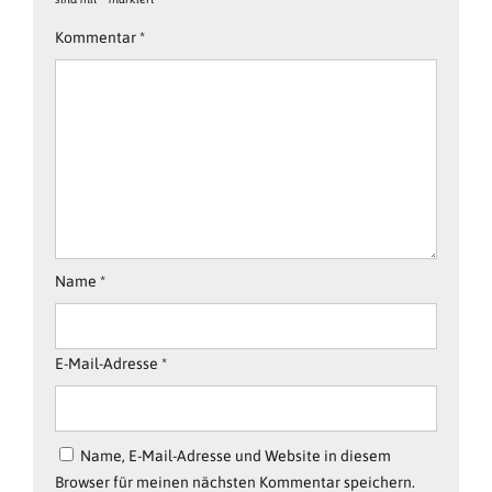
Kommentar
*
Name
*
E-Mail-Adresse
*
Name, E-Mail-Adresse und Website in diesem
Browser für meinen nächsten Kommentar speichern.