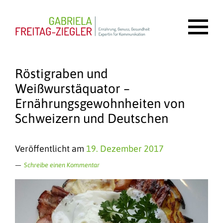
Röstigraben und
Weißwurstäquator –
Ernährungsgewohnheiten von
Schweizern und Deutschen
Veröffentlicht am
19. Dezember 2017
Schreibe einen Kommentar