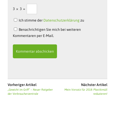
3
×
3
=
Ich stimme der
Datenschutzerklärung
zu
Benachrichtigen Sie mich bei weiteren
Kommentaren per E-Mail.
Vorheriger Artikel
Nächster Artikel
„Gewicht im Griff“ – Neuer Ratgeber
Mein Vorsatz für 2018: Plastikmüll
der Verbraucherzentrale
reduzieren!