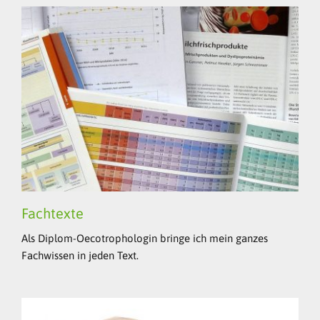
Fachtexte
Als Diplom-Oecotrophologin bringe ich mein ganzes
Fachwissen in jeden Text.