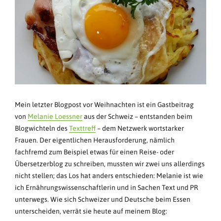
Mein letzter Blogpost vor Weihnachten ist ein Gastbeitrag
von
Melanie Loessner
aus der Schweiz – entstanden beim
Blogwichteln des
Texttreff
– dem Netzwerk wortstarker
Frauen. Der eigentlichen Herausforderung, nämlich
fachfremd zum Beispiel etwas für einen Reise- oder
Übersetzerblog zu schreiben, mussten wir zwei uns allerdings
nicht stellen; das Los hat anders entschieden: Melanie ist wie
ich Ernährungswissenschaftlerin und in Sachen Text und PR
unterwegs. Wie sich Schweizer und Deutsche beim Essen
unterscheiden, verrät sie heute auf meinem Blog: