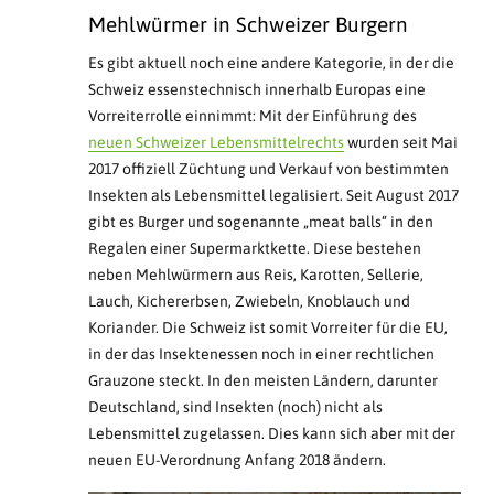
Mehlwürmer in Schweizer Burgern
Es gibt aktuell noch eine andere Kategorie, in der die
Schweiz essenstechnisch innerhalb Europas eine
Vorreiterrolle einnimmt: Mit der Einführung des
neuen Schweizer Lebensmittelrechts
wurden seit Mai
2017 offiziell Züchtung und Verkauf von bestimmten
Insekten als Lebensmittel legalisiert. Seit August 2017
gibt es Burger und sogenannte „meat balls“ in den
Regalen einer Supermarktkette. Diese bestehen
neben Mehlwürmern aus Reis, Karotten, Sellerie,
Lauch, Kichererbsen, Zwiebeln, Knoblauch und
Koriander. Die Schweiz ist somit Vorreiter für die EU,
in der das Insektenessen noch in einer rechtlichen
Grauzone steckt. In den meisten Ländern, darunter
Deutschland, sind Insekten (noch) nicht als
Lebensmittel zugelassen. Dies kann sich aber mit der
neuen EU-Verordnung Anfang 2018 ändern.