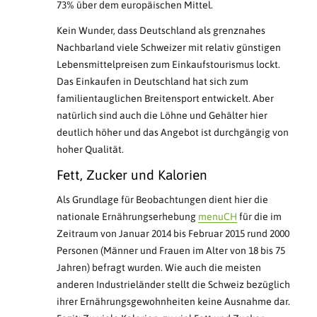
73% über dem europäischen Mittel.
Kein Wunder, dass Deutschland als grenznahes
Nachbarland viele Schweizer mit relativ günstigen
Lebensmittelpreisen zum Einkaufstourismus lockt.
Das Einkaufen in Deutschland hat sich zum
familientauglichen Breitensport entwickelt. Aber
natürlich sind auch die Löhne und Gehälter hier
deutlich höher und das Angebot ist durchgängig von
hoher Qualität.
Fett, Zucker und Kalorien
Als Grundlage für Beobachtungen dient hier die
nationale Ernährungserhebung
menuCH
für die im
Zeitraum von Januar 2014 bis Februar 2015 rund 2000
Personen (Männer und Frauen im Alter von 18 bis 75
Jahren) befragt wurden. Wie auch die meisten
anderen Industrieländer stellt die Schweiz bezüglich
ihrer Ernährungsgewohnheiten keine Ausnahme dar.