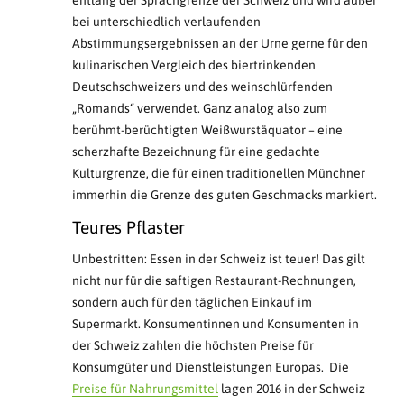
bei unterschiedlich verlaufenden
Abstimmungsergebnissen an der Urne gerne für den
kulinarischen Vergleich des biertrinkenden
Deutschschweizers und des weinschlürfenden
„Romands“ verwendet. Ganz analog also zum
berühmt-berüchtigten Weißwurstäquator – eine
scherzhafte Bezeichnung für eine gedachte
Kulturgrenze, die für einen traditionellen Münchner
immerhin die Grenze des guten Geschmacks markiert.
Teures Pflaster
Unbestritten: Essen in der Schweiz ist teuer! Das gilt
nicht nur für die saftigen Restaurant-Rechnungen,
sondern auch für den täglichen Einkauf im
Supermarkt. Konsumentinnen und Konsumenten in
der Schweiz zahlen die höchsten Preise für
Konsumgüter und Dienstleistungen Europas. Die
Preise für Nahrungsmittel
lagen 2016 in der Schweiz