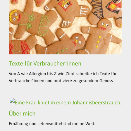
Texte für Verbraucher*innen
Von A wie Allergien bis Z wie Zimt schreibe ich Texte für
Verbraucher*innen und motiviere zu gesundem Genuss.
Über mich
Ernährung und Lebensmittel sind meine Welt.