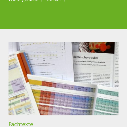
Fachtexte