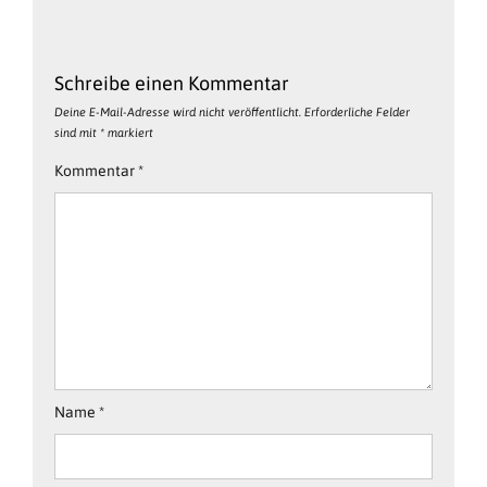
Schreibe einen Kommentar
Deine E-Mail-Adresse wird nicht veröffentlicht.
Erforderliche Felder
sind mit
*
markiert
Kommentar
*
Name
*