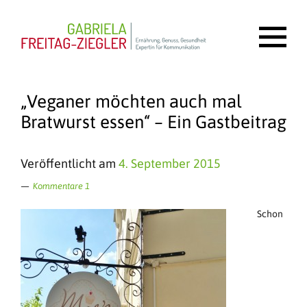
„Veganer möchten auch mal
Bratwurst essen“ – Ein Gastbeitrag
Veröffentlicht am
4. September 2015
Kommentare 1
Schon