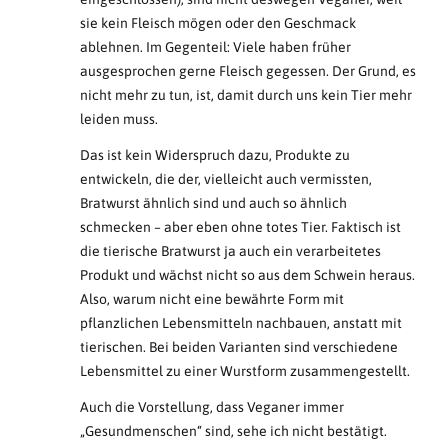
sie kein Fleisch mögen oder den Geschmack
ablehnen. Im Gegenteil: Viele haben früher
ausgesprochen gerne Fleisch gegessen. Der Grund, es
nicht mehr zu tun, ist, damit durch uns kein Tier mehr
leiden muss.
Das ist kein Widerspruch dazu, Produkte zu
entwickeln, die der, vielleicht auch vermissten,
Bratwurst ähnlich sind und auch so ähnlich
schmecken – aber eben ohne totes Tier. Faktisch ist
die tierische Bratwurst ja auch ein verarbeitetes
Produkt und wächst nicht so aus dem Schwein heraus.
Also, warum nicht eine bewährte Form mit
pflanzlichen Lebensmitteln nachbauen, anstatt mit
tierischen. Bei beiden Varianten sind verschiedene
Lebensmittel zu einer Wurstform zusammengestellt.
Auch die Vorstellung, dass Veganer immer
„Gesundmenschen“ sind, sehe ich nicht bestätigt.