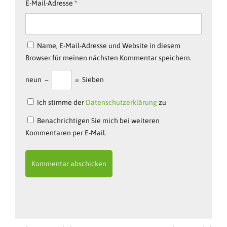
E-Mail-Adresse
*
Name, E-Mail-Adresse und Website in diesem
Browser für meinen nächsten Kommentar speichern.
neun
−
=
Sieben
Ich stimme der
Datenschutzerklärung
zu
Benachrichtigen Sie mich bei weiteren
Kommentaren per E-Mail.