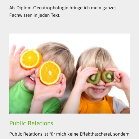
Als Diplom-Oecotrophologin bringe ich mein ganzes
Fachwissen in jeden Text.
Public Relations
Public Relations ist für mich keine Effekthascherei, sondern