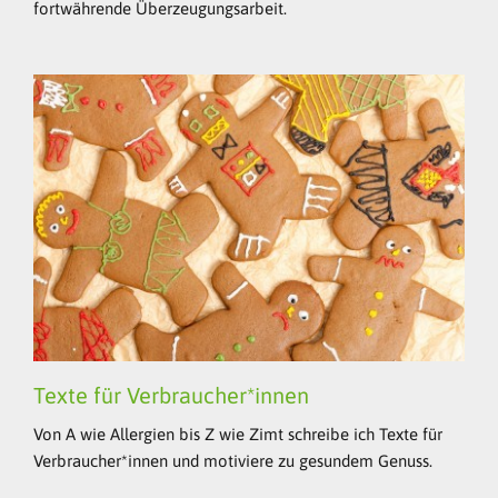
fortwährende Überzeugungsarbeit.
Texte für Verbraucher*innen
Von A wie Allergien bis Z wie Zimt schreibe ich Texte für
Verbraucher*innen und motiviere zu gesundem Genuss.