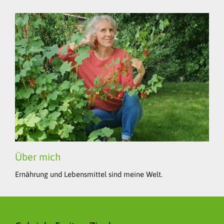
Über mich
Ernährung und Lebensmittel sind meine Welt.