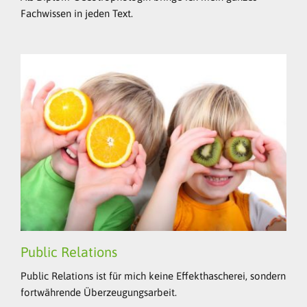
Fachwissen in jeden Text.
Public Relations
Public Relations ist für mich keine Effekthascherei, sondern
fortwährende Überzeugungsarbeit.