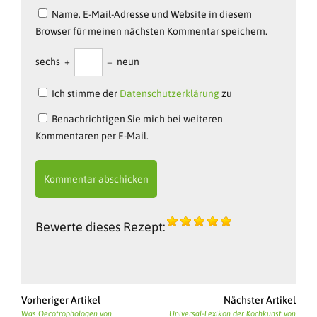
Name, E-Mail-Adresse und Website in diesem
Browser für meinen nächsten Kommentar speichern.
sechs
+
=
neun
Ich stimme der
Datenschutzerklärung
zu
Benachrichtigen Sie mich bei weiteren
Kommentaren per E-Mail.
Bewerte dieses Rezept:
Vorheriger Artikel
Nächster Artikel
Was Oecotrophologen von
Universal-Lexikon der Kochkunst von