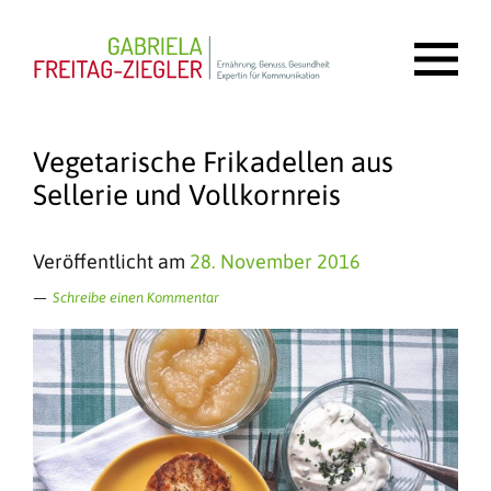
Vegetarische Frikadellen aus
Sellerie und Vollkornreis
Veröffentlicht am
28. November 2016
Schreibe einen Kommentar