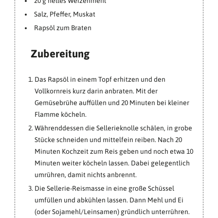
20 g helles Weizenmehl
Salz, Pfeffer, Muskat
Rapsöl zum Braten
Zubereitung
Das Rapsöl in einem Topf erhitzen und den
Vollkornreis kurz darin anbraten. Mit der
Gemüsebrühe auffüllen und 20 Minuten bei kleiner
Flamme köcheln.
Währenddessen die Sellerieknolle schälen, in grobe
Stücke schneiden und mittelfein reiben. Nach 20
Minuten Kochzeit zum Reis geben und noch etwa 10
Minuten weiter köcheln lassen. Dabei gelegentlich
umrühren, damit nichts anbrennt.
Die Sellerie-Reismasse in eine große Schüssel
umfüllen und abkühlen lassen. Dann Mehl und Ei
(oder Sojamehl/Leinsamen) gründlich unterrühren.