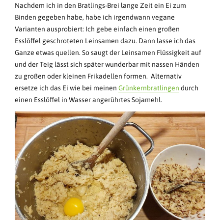
Nachdem ich in den Bratlings-Brei lange Zeit ein Ei zum
Binden gegeben habe, habe ich irgendwann vegane
Varianten ausprobiert: Ich gebe einfach einen großen
Esslöffel geschroteten Leinsamen dazu. Dann lasse ich das
Ganze etwas quellen. So saugt der Leinsamen Flüssigkeit auf
und der Teig lässt sich später wunderbar mit nassen Händen
zu großen oder kleinen Frikadellen formen. Alternativ
ersetze ich das Ei wie bei meinen
Grünkernbratlingen
durch
einen Esslöffel in Wasser angerührtes Sojamehl.