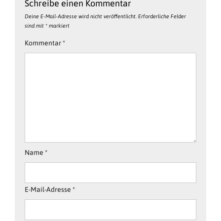
Schreibe einen Kommentar
Deine E-Mail-Adresse wird nicht veröffentlicht.
Erforderliche Felder
sind mit
*
markiert
Kommentar
*
Name
*
E-Mail-Adresse
*