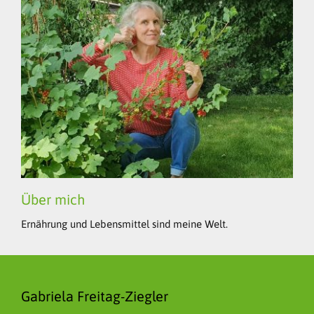
Über mich
Ernährung und Lebensmittel sind meine Welt.
Gabriela Freitag-Ziegler