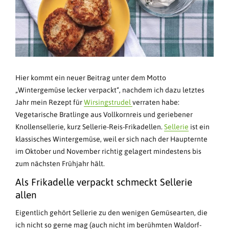
Hier kommt ein neuer Beitrag unter dem Motto
„Wintergemüse lecker verpackt“, nachdem ich dazu letztes
Jahr mein Rezept für
Wirsingstrudel
verraten habe:
Vegetarische Bratlinge aus Vollkornreis und geriebener
Knollensellerie, kurz Sellerie-Reis-Frikadellen.
Sellerie
ist ein
klassisches Wintergemüse, weil er sich nach der Haupternte
im Oktober und November richtig gelagert mindestens bis
zum nächsten Frühjahr hält.
Als Frikadelle verpackt schmeckt Sellerie
allen
Eigentlich gehört Sellerie zu den wenigen Gemüsearten, die
ich nicht so gerne mag (auch nicht im berühmten Waldorf-