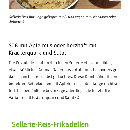
Sellerie-Reis-Bratlinge gelingen mit Ei und vegan mit Leinsamen oder
Sojamehl.
Süß mit Apfelmus oder herzhaft mit
Kräuterquark und Salat
Die Frikadellen haben durch den Sellerie ein sehr mildes,
etwas süßliches Aroma. Daher passt Apfelmus besonders gut
dazu – am besten selbst gekochtes. Diese Kombi ähnelt den
beliebten Reibekuchen mit Apfelmus, ist aber lange nicht so
fett. Ich persönliche bevorzuge allerdings die herzhafte
Variante mit Kräuterquark und Salat 😉
Sellerie-Reis-Frikadellen