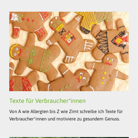
Texte für Verbraucher*innen
Von A wie Allergien bis Z wie Zimt schreibe ich Texte für
Verbraucher*innen und motiviere zu gesundem Genuss.