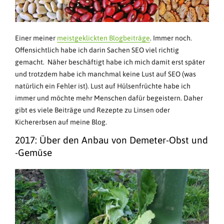
Einer meiner
meistgeklickten Blogbeiträge
. Immer noch.
Offensichtlich habe ich darin Sachen SEO viel richtig
gemacht. Näher beschäftigt habe ich mich damit erst später
und trotzdem habe ich manchmal keine Lust auf SEO (was
natürlich ein Fehler ist). Lust auf Hülsenfrüchte habe ich
immer und möchte mehr Menschen dafür begeistern. Daher
gibt es viele Beiträge und Rezepte zu Linsen oder
Kichererbsen auf meine Blog.
2017: Über den Anbau von Demeter-Obst und
-Gemüse