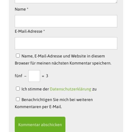
Name
*
E-Mail-Adresse
*
Name, E-Mail-Adresse und Website in diesem
Browser für meinen nächsten Kommentar speichern.
fünf
−
=
3
Ich stimme der
Datenschutzerklärung
zu
Benachrichtigen Sie mich bei weiteren
Kommentaren per E-Mail.