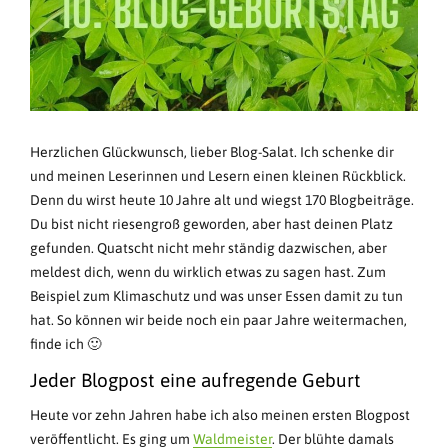
Herzlichen Glückwunsch, lieber Blog-Salat. Ich schenke dir
und meinen Leserinnen und Lesern einen kleinen Rückblick.
Denn du wirst heute 10 Jahre alt und wiegst 170 Blogbeiträge.
Du bist nicht riesengroß geworden, aber hast deinen Platz
gefunden. Quatscht nicht mehr ständig dazwischen, aber
meldest dich, wenn du wirklich etwas zu sagen hast. Zum
Beispiel zum Klimaschutz und was unser Essen damit zu tun
hat. So können wir beide noch ein paar Jahre weitermachen,
finde ich 🙂
Jeder Blogpost eine aufregende Geburt
Heute vor zehn Jahren habe ich also meinen ersten Blogpost
veröffentlicht. Es ging um
Waldmeister
. Der blühte damals