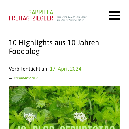
10 Highlights aus 10 Jahren
Foodblog
Veröffentlicht am
17. April 2024
Kommentare 2