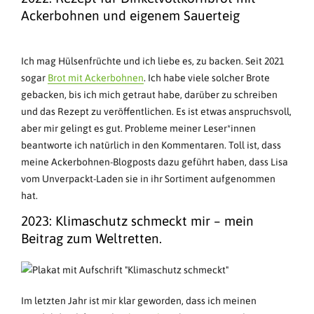
Ackerbohnen und eigenem Sauerteig
Ich mag Hülsenfrüchte und ich liebe es, zu backen. Seit 2021
sogar
Brot mit Ackerbohnen
. Ich habe viele solcher Brote
gebacken, bis ich mich getraut habe, darüber zu schreiben
und das Rezept zu veröffentlichen. Es ist etwas anspruchsvoll,
aber mir gelingt es gut. Probleme meiner Leser*innen
beantworte ich natürlich in den Kommentaren. Toll ist, dass
meine Ackerbohnen-Blogposts dazu geführt haben, dass Lisa
vom Unverpackt-Laden sie in ihr Sortiment aufgenommen
hat.
2023: Klimaschutz schmeckt mir – mein
Beitrag zum Weltretten.
Im letzten Jahr ist mir klar geworden, dass ich meinen