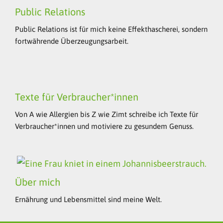
Public Relations
Public Relations ist für mich keine Effekthascherei, sondern
fortwährende Überzeugungsarbeit.
Texte für Verbraucher*innen
Von A wie Allergien bis Z wie Zimt schreibe ich Texte für
Verbraucher*innen und motiviere zu gesundem Genuss.
Über mich
Ernährung und Lebensmittel sind meine Welt.