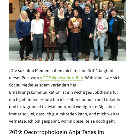
„Die sozialen Medien haben mich fest im Griff“, beginnt
dieser Post zum
VDOE-Netzwerktreffen
. Wahnsinn, wie sich
Social Media seitdem verändert hat.
Ernährungskommunikation ist ein wichtiges Jobthema für
mich geblieben. Heute bin ich selber nur noch auf LinkedIn
und Instagram aktiv. Mal mehr, mal weniger fleißig, aber
immer so viel, dass ich gut mitreden kann, und mich weiter
vernetze. Ich bin gespannt, wohin diese Reise noch geht.
2019: Oecotrophologin Anja Tanas im