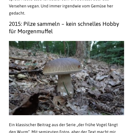
Versehen vegan. Und immer irgendwie vom Gemüse her
gedacht.
2015: Pilze sammeln – kein schnelles Hobby
für Morgenmuffel
Ein klassischer Beitrag aus der Serie „der frühe Vogel fängt
den Wurm“. Mit semiguten Fotos, aber der Text macht mir