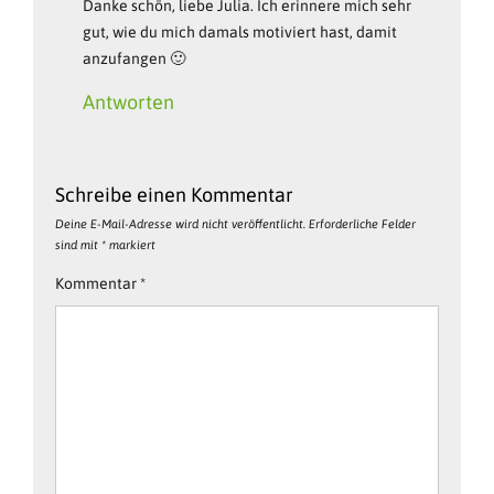
Danke schön, liebe Julia. Ich erinnere mich sehr
gut, wie du mich damals motiviert hast, damit
anzufangen 🙂
Antworten
Schreibe einen Kommentar
Deine E-Mail-Adresse wird nicht veröffentlicht.
Erforderliche Felder
sind mit
*
markiert
Kommentar
*