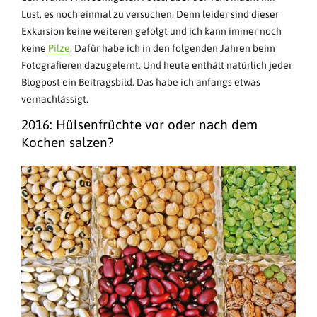
Lust, es noch einmal zu versuchen. Denn leider sind dieser
Exkursion keine weiteren gefolgt und ich kann immer noch
keine
Pilze
. Dafür habe ich in den folgenden Jahren beim
Fotografieren dazugelernt. Und heute enthält natürlich jeder
Blogpost ein Beitragsbild. Das habe ich anfangs etwas
vernachlässigt.
2016: Hülsenfrüchte vor oder nach dem
Kochen salzen?