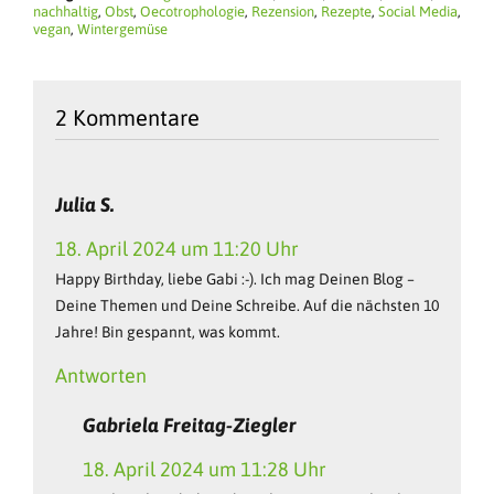
nachhaltig
,
Obst
,
Oecotrophologie
,
Rezension
,
Rezepte
,
Social Media
,
vegan
,
Wintergemüse
2 Kommentare
Julia S.
18. April 2024 um 11:20 Uhr
Happy Birthday, liebe Gabi :-). Ich mag Deinen Blog –
Deine Themen und Deine Schreibe. Auf die nächsten 10
Jahre! Bin gespannt, was kommt.
Antworten
Gabriela Freitag-Ziegler
18. April 2024 um 11:28 Uhr